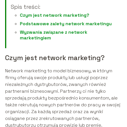
Spis treści:
Czym jest network marketing?
Podstawowe zalety network marketingu
Wyzwania związane z network
marketingiem
Czym jest network marketing?
Network marketing to model biznesowy, w którym
firmy oferują swoje produkty lub usługi poprzez
niezależnych dystrybutorów, zwanych również
partnerami biznesowymi. Partnerzy ci nie tylko
sprzedają produkty bezpośrednio konsumentom, ale
także rekrutują nowych partnerów do pracy w swojej
organizacji. Za każdą sprzedaż oraz za wyniki
osiągane przez zrekrutowanych partnerów,
dystrybutorzy otrzymują prowizję lub premie.