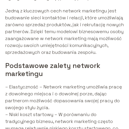
Jedną z kluczowych cech network marketingu jest
budowanie sieci kontaktów i relacji, które umożliwiają
zarówno sprzedaż produktów, jak i rekrutację nowych
partnerów. Dzięki temu modelowi biznesowemu osoby
zaangażowane w network marketing mają możliwość
rozwoju swoich umiejętności komunikacyjnych,
sprzedażowych oraz budowania zespołu.
Podstawowe zalety network
marketingu
– Elastyczność – Network marketing umożliwia pracę
z dowolnego miejsca i o dowolnej porze, dając
partnerom możliwość dopasowania swojej pracy do
swojego stylu życia.
– Niski koszt startowy – W porównaniu do
tradycyjnego biznesu, network marketing często
wymaga relatywnie niskiego kosztu startowego, co