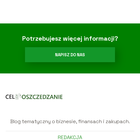
Potrzebujesz więcej informacji?
NAPISZ DO NAS
Blog tematyczny o biznesie, finansach i zakupach.
REDAKCJA