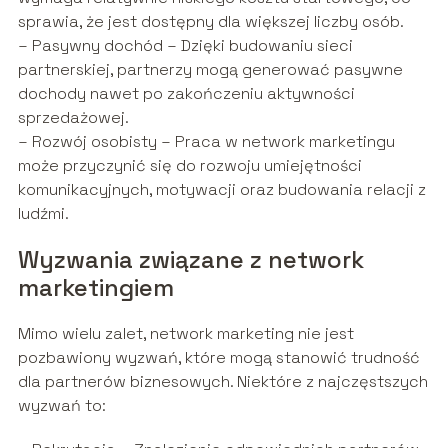
sprawia, że jest dostępny dla większej liczby osób.
– Pasywny dochód – Dzięki budowaniu sieci
partnerskiej, partnerzy mogą generować pasywne
dochody nawet po zakończeniu aktywności
sprzedażowej.
– Rozwój osobisty – Praca w network marketingu
może przyczynić się do rozwoju umiejętności
komunikacyjnych, motywacji oraz budowania relacji z
ludźmi.
Wyzwania związane z network
marketingiem
Mimo wielu zalet, network marketing nie jest
pozbawiony wyzwań, które mogą stanowić trudność
dla partnerów biznesowych. Niektóre z najczęstszych
wyzwań to: