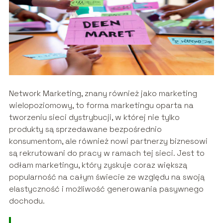
Network Marketing, znany również jako marketing
wielopoziomowy, to forma marketingu oparta na
tworzeniu sieci dystrybucji, w której nie tylko
produkty są sprzedawane bezpośrednio
konsumentom, ale również nowi partnerzy biznesowi
są rekrutowani do pracy w ramach tej sieci. Jest to
odłam marketingu, który zyskuje coraz większą
popularność na całym świecie ze względu na swoją
elastyczność i możliwość generowania pasywnego
dochodu.