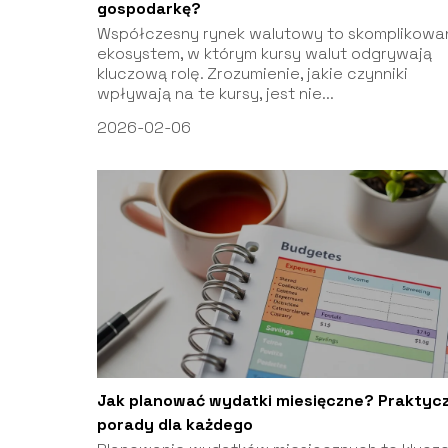
gospodarkę?
Współczesny rynek walutowy to skomplikowa
ekosystem, w którym kursy walut odgrywają
kluczową rolę. Zrozumienie, jakie czynniki
wpływają na te kursy, jest nie...
2026-02-06
Jak planować wydatki miesięczne? Praktyc
porady dla każdego