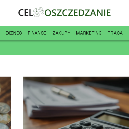
BIZNES
FINANSE
ZAKUPY
MARKETING
PRACA