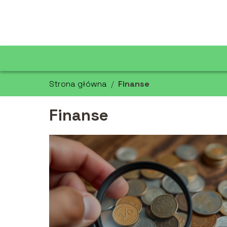
Strona główna
/
Finanse
Finanse