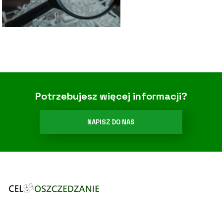
Potrzebujesz więcej informacji?
NAPISZ DO NAS