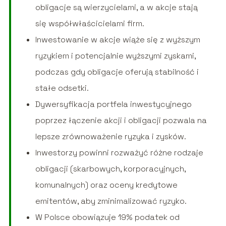
obligacje są wierzycielami, a w akcje stają
się współwłaścicielami firm.
Inwestowanie w akcje wiąże się z wyższym
ryzykiem i potencjalnie wyższymi zyskami,
podczas gdy obligacje oferują stabilność i
stałe odsetki.
Dywersyfikacja portfela inwestycyjnego
poprzez łączenie akcji i obligacji pozwala na
lepsze zrównoważenie ryzyka i zysków.
Inwestorzy powinni rozważyć różne rodzaje
obligacji (skarbowych, korporacyjnych,
komunalnych) oraz oceny kredytowe
emitentów, aby zminimalizować ryzyko.
W Polsce obowiązuje 19% podatek od