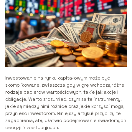
Inwestowanie na rynku kapitałowym może być
skomplikowane, zwłaszcza gdy w grę wchodzą różne
rodzaje papierów wartościowych, takie jak akcje i
obligacje. Warto zrozumieć, czym są te instrumenty,
jakie są między nimi różnice oraz jakie korzyści mogą
przynieść inwestorom. Niniejszy artykuł przybliży te
zagadnienia, aby ułatwić podejmowanie świadomych
decyzji inwestycyjnych.