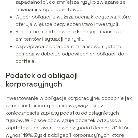
zapadalności, co zmniejsza ryzyko związane ze
zmianami stóp procentowych.
Wybór obligacji z wyższą oceną kredytową, które
oferują większe bezpieczeństwo inwestycji.
Regularne monitorowanie kondycji finansowej
emitentów i sytuacji na rynku.
Współpraca z doradcami finansowymi, którzy
pomogą w doborze odpowiednich obligacji do
portfela.
Podatek od obligacji
korporacyjnych
Inwestowanie w obligacje korporacyjne, podobnie jak
w inne instrumenty finansowe, wiąże się z
koniecznością zapłaty podatku od osiągniętych
zysków. W Polsce obowiązuje podatek od zysków
kapitałowych, zwany również „podatkiem Belki”, który
wynosi 19%. Zyski z obligacji korporacyjnych, które