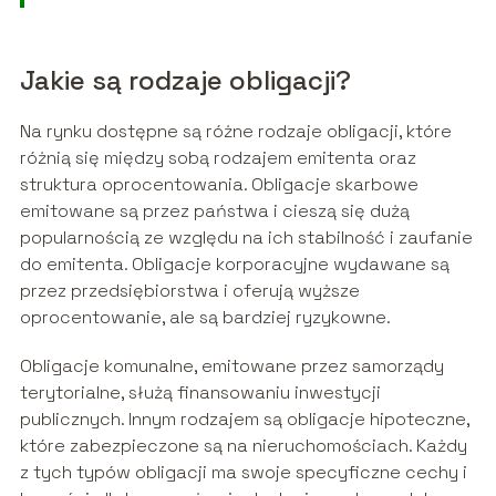
Jakie są rodzaje obligacji?
Na rynku dostępne są różne rodzaje obligacji, które
różnią się między sobą rodzajem emitenta oraz
struktura oprocentowania. Obligacje skarbowe
emitowane są przez państwa i cieszą się dużą
popularnością ze względu na ich stabilność i zaufanie
do emitenta. Obligacje korporacyjne wydawane są
przez przedsiębiorstwa i oferują wyższe
oprocentowanie, ale są bardziej ryzykowne.
Obligacje komunalne, emitowane przez samorządy
terytorialne, służą finansowaniu inwestycji
publicznych. Innym rodzajem są obligacje hipoteczne,
które zabezpieczone są na nieruchomościach. Każdy
z tych typów obligacji ma swoje specyficzne cechy i