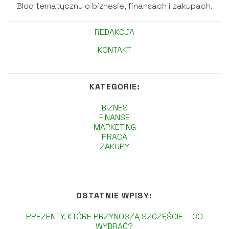
Blog tematyczny o biznesie, finansach i zakupach.
REDAKCJA
KONTAKT
KATEGORIE:
BIZNES
FINANSE
MARKETING
PRACA
ZAKUPY
OSTATNIE WPISY:
PREZENTY, KTÓRE PRZYNOSZĄ SZCZĘŚCIE – CO
WYBRAĆ?