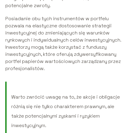
potencjalne zwroty.
Posiadanie obu tych instrumentów w portfelu
pozwala na elastyczne dostosowanie strategii
inwestycyjnej do zmieniających się warunków
rynkowych i indywidualnych celów inwestycyjnych.
Inwestorzy mogą także korzystać z funduszy
inwestycyjnych, które oferują zdywersyfikowany
portfel papierów wartościowych zarządzany przez
profesjonalistów.
Warto zwrócić uwagę na to, że akcje i obligacje
różnią się nie tylko charakterem prawnym, ale
także potencjalnymi zyskami i ryzykiem
inwestycyjnym.