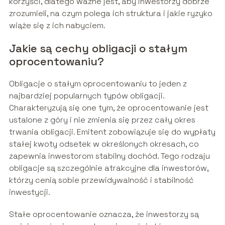
korzyści, dlatego ważne jest, aby inwestorzy dobrze
zrozumieli, na czym polega ich struktura i jakie ryzyko
wiąże się z ich nabyciem.
Jakie są cechy obligacji o stałym
oprocentowaniu?
Obligacje o stałym oprocentowaniu to jeden z
najbardziej popularnych typów obligacji.
Charakteryzują się one tym, że oprocentowanie jest
ustalone z góry i nie zmienia się przez cały okres
trwania obligacji. Emitent zobowiązuje się do wypłaty
stałej kwoty odsetek w określonych okresach, co
zapewnia inwestorom stabilny dochód. Tego rodzaju
obligacje są szczególnie atrakcyjne dla inwestorów,
którzy cenią sobie przewidywalność i stabilność
inwestycji.
Stałe oprocentowanie oznacza, że inwestorzy są