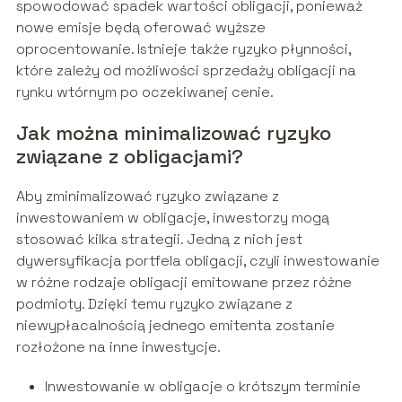
spowodować spadek wartości obligacji, ponieważ
nowe emisje będą oferować wyższe
oprocentowanie. Istnieje także ryzyko płynności,
które zależy od możliwości sprzedaży obligacji na
rynku wtórnym po oczekiwanej cenie.
Jak można minimalizować ryzyko
związane z obligacjami?
Aby zminimalizować ryzyko związane z
inwestowaniem w obligacje, inwestorzy mogą
stosować kilka strategii. Jedną z nich jest
dywersyfikacja portfela obligacji, czyli inwestowanie
w różne rodzaje obligacji emitowane przez różne
podmioty. Dzięki temu ryzyko związane z
niewypłacalnością jednego emitenta zostanie
rozłożone na inne inwestycje.
Inwestowanie w obligacje o krótszym terminie