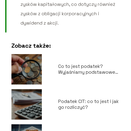
zysków kapitałowych, co dotyczy również
zysków z obligacji korporacyjnych i
dywidend z akcji.
Zobacz także:
Co to jest podatek?
Wyjaśniamy podstawowe
pojęcia
Podatek CIT: co to jest i jak
go rozliczyć?