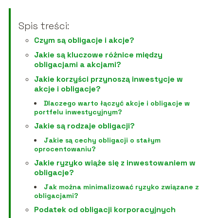
Spis treści:
Czym są obligacje i akcje?
Jakie są kluczowe różnice między
obligacjami a akcjami?
Jakie korzyści przynoszą inwestycje w
akcje i obligacje?
Dlaczego warto łączyć akcje i obligacje w
portfelu inwestycyjnym?
Jakie są rodzaje obligacji?
Jakie są cechy obligacji o stałym
oprocentowaniu?
Jakie ryzyko wiąże się z inwestowaniem w
obligacje?
Jak można minimalizować ryzyko związane z
obligacjami?
Podatek od obligacji korporacyjnych