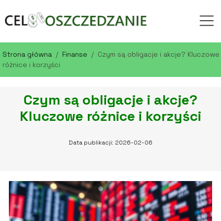
Strona główna
/
Finanse
/
Czym są obligacje i akcje? Kluczowe
różnice i korzyści
Czym są obligacje i akcje?
Kluczowe różnice i korzyści
Data publikacji: 2026-02-06