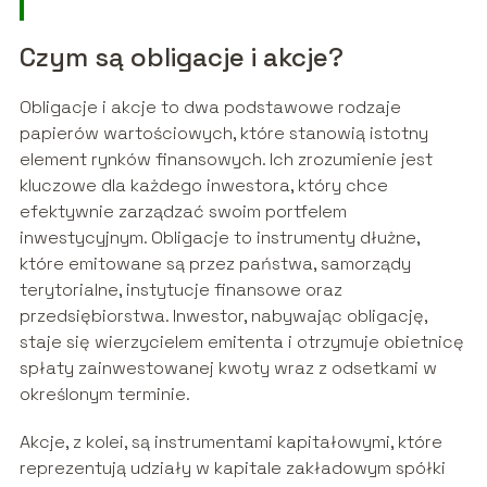
Czym są obligacje i akcje?
Obligacje i akcje to dwa podstawowe rodzaje
papierów wartościowych, które stanowią istotny
element rynków finansowych. Ich zrozumienie jest
kluczowe dla każdego inwestora, który chce
efektywnie zarządzać swoim portfelem
inwestycyjnym. Obligacje to instrumenty dłużne,
które emitowane są przez państwa, samorządy
terytorialne, instytucje finansowe oraz
przedsiębiorstwa. Inwestor, nabywając obligację,
staje się wierzycielem emitenta i otrzymuje obietnicę
spłaty zainwestowanej kwoty wraz z odsetkami w
określonym terminie.
Akcje, z kolei, są instrumentami kapitałowymi, które
reprezentują udziały w kapitale zakładowym spółki