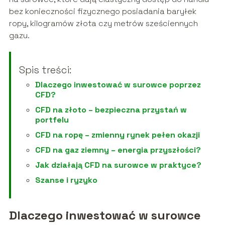
bez konieczności fizycznego posiadania baryłek
ropy, kilogramów złota czy metrów sześciennych
gazu.
Spis treści:
Dlaczego inwestować w surowce poprzez
CFD?
CFD na złoto – bezpieczna przystań w
portfelu
CFD na ropę – zmienny rynek pełen okazji
CFD na gaz ziemny – energia przyszłości?
Jak działają CFD na surowce w praktyce?
Szanse i ryzyko
Dlaczego inwestować w surowce