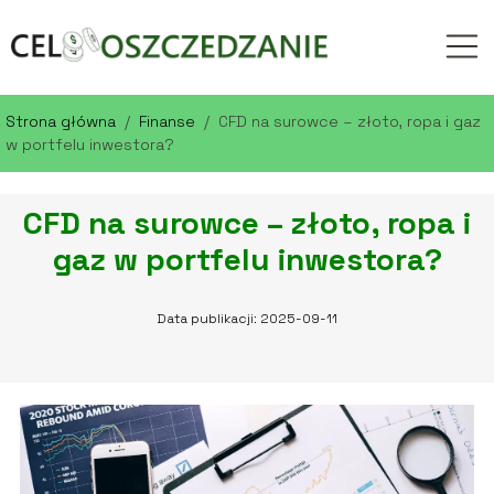
Strona główna
/
Finanse
/
CFD na surowce – złoto, ropa i gaz
w portfelu inwestora?
CFD na surowce – złoto, ropa i
gaz w portfelu inwestora?
Data publikacji: 2025-09-11