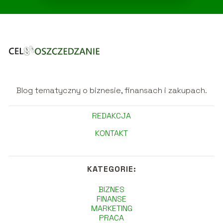
Blog tematyczny o biznesie, finansach i zakupach.
REDAKCJA
KONTAKT
KATEGORIE:
BIZNES
FINANSE
MARKETING
PRACA