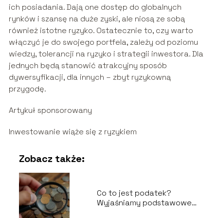
ich posiadania. Dają one dostęp do globalnych
rynków i szansę na duże zyski, ale niosą ze sobą
również istotne ryzyko. Ostatecznie to, czy warto
włączyć je do swojego portfela, zależy od poziomu
wiedzy, tolerancji na ryzyko i strategii inwestora. Dla
jednych będą stanowić atrakcyjny sposób
dywersyfikacji, dla innych – zbyt ryzykowną
przygodę.
Artykuł sponsorowany
Inwestowanie wiąże się z ryzykiem
Zobacz także:
Co to jest podatek?
Wyjaśniamy podstawowe
pojęcia