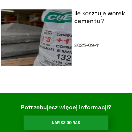
Ile kosztuje worek
cementu?
2025-09-11
Potrzebujesz więcej informacji?
NAPISZ DO NAS