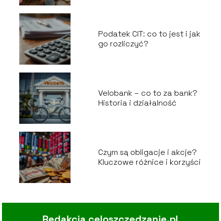
Podatek CIT: co to jest i jak
go rozliczyć?
Velobank – co to za bank?
Historia i działalność
Czym są obligacje i akcje?
Kluczowe różnice i korzyści
Redakcja celoszczedzanie.pl